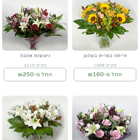
זריחה כפרית בצהוב
ניצוצות אהבה
מק"ט 1008
מק"ט 1010
250
160
החל מ-₪
החל מ-₪