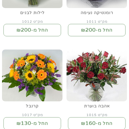
רומנטיקה נעימה
לילות לבנים
מק"ט 1011
מק"ט 1012
200
200
החל מ-₪
החל מ-₪
אהבה בוערת
קרנבל
מק"ט 1015
מק"ט 1017
130
160
החל מ-₪
החל מ-₪