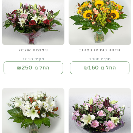
זריחה כפרית בצהוב
ניצוצות אהבה
מק"ט 1008
מק"ט 1010
250
160
החל מ-₪
החל מ-₪