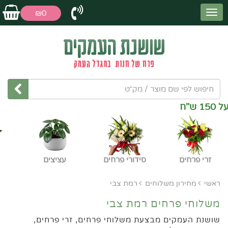
₪0
זרי פרחים
סידורי פרחים
עציצים
ראשי
מחירון משלוחים
רמת צבי
משלוחי פרחים רמת צבי
שושנת העמקים מבצעת משלוחי פרחים, זרי פרחים,