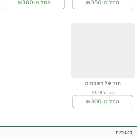
300
350
החל מ-₪
החל מ-₪
הזר של השמחות
מק"ט 2345
300
החל מ-₪
קטגוריות