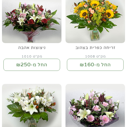
זריחה כפרית בצהוב
ניצוצות אהבה
מק"ט 1008
מק"ט 1010
250
160
החל מ-₪
החל מ-₪