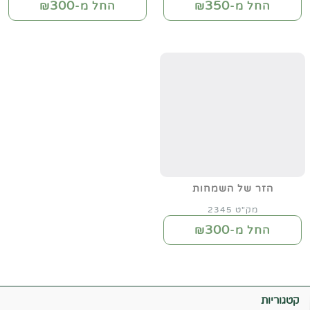
300
350
החל מ-₪
החל מ-₪
הזר של השמחות
מק"ט 2345
300
החל מ-₪
קטגוריות