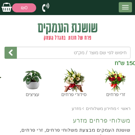
₪0
זרי פרחים
סידורי פרחים
עציצים
ראשי
מחירון משלוחים
מזרע
משלוחי פרחים מזרע
שושנת העמקים מבצעת משלוחי פרחים, זרי פרחים,