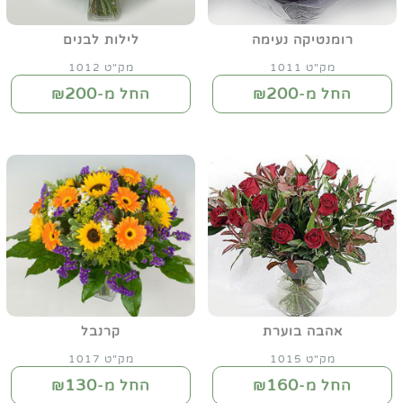
רומנטיקה נעימה
לילות לבנים
מק"ט 1011
מק"ט 1012
200
200
החל מ-₪
החל מ-₪
אהבה בוערת
קרנבל
מק"ט 1015
מק"ט 1017
130
160
החל מ-₪
החל מ-₪