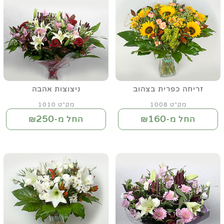
זריחה כפרית בצהוב
ניצוצות אהבה
מק"ט 1008
מק"ט 1010
250
160
החל מ-₪
החל מ-₪