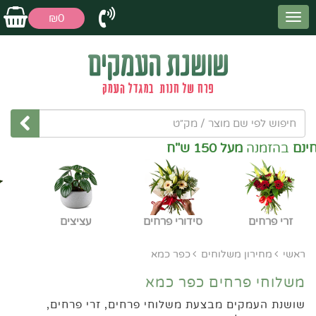
₪0
מנה
מעל 150 ש"ח
זרי פרחים
סידורי פרחים
עציצים
ראשי
מחירון משלוחים
כפר כמא
משלוחי פרחים כפר כמא
שושנת העמקים מבצעת משלוחי פרחים, זרי פרחים,