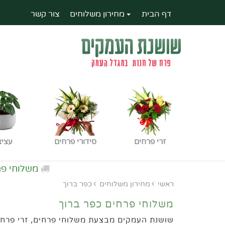
דף הבית
מחירון משלוחים
צור קשר
זרי פרחים
סידורי פרחים
עציצ
משלוחי פרחים ל
עפול
ראשי
מחירון משלוחים
כפר ברוך
משלוחי פרחים כפר ברוך
שושנת העמקים מבצעת משלוחי פרחים, זרי פרחים