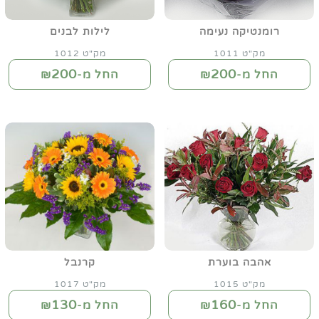
רומנטיקה נעימה
לילות לבנים
מק"ט 1011
מק"ט 1012
200
200
החל מ-₪
החל מ-₪
אהבה בוערת
קרנבל
מק"ט 1015
מק"ט 1017
130
160
החל מ-₪
החל מ-₪