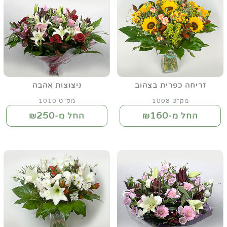
זריחה כפרית בצהוב
ניצוצות אהבה
מק"ט 1008
מק"ט 1010
250
160
החל מ-₪
החל מ-₪