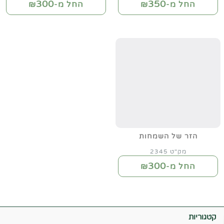
300
350
החל מ-₪
החל מ-₪
הזר של השמחות
מק"ט 2345
300
החל מ-₪
קטגוריות