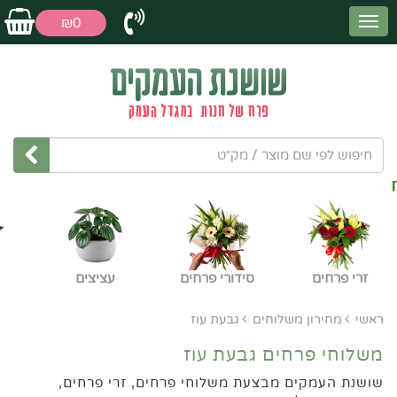
₪0
משלוחי פרחים ל
עפולה חינם
בהזמנה
מעל 150 ש"ח
זרי פרחים
סידורי פרחים
עציצים
ראשי
מחירון משלוחים
גבעת עוז
משלוחי פרחים גבעת עוז
שושנת העמקים מבצעת משלוחי פרחים, זרי פרחים,